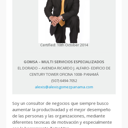
Certified: 10th October 2014
GOMSA – MULTI SERVICIOS ESPECIALIZADOS
EL DORADO – AVENIDA RICARDO J. ALFARO- EDIFICIO DE
CENTURY TOWER OFICINA 1008- PANAMÁ
(507) 6494-7052
alexis@alexisgomezpanama.com
Soy un consultor de negocios que siempre busco
aumentar la productivadad y el mejor desempeño
de las personas y las organizaciones, mediante
diferentes tecnicas de motivación y especialmente