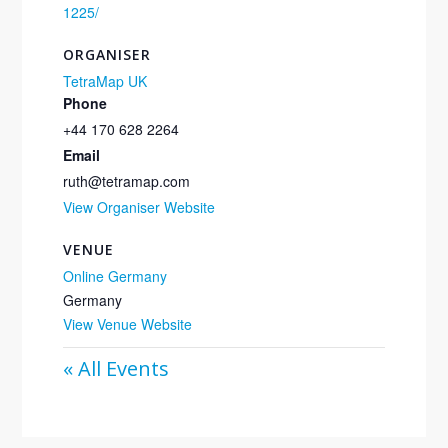
1225/
ORGANISER
TetraMap UK
Phone
+44 170 628 2264
Email
ruth@tetramap.com
View Organiser Website
VENUE
Online Germany
Germany
View Venue Website
« All Events