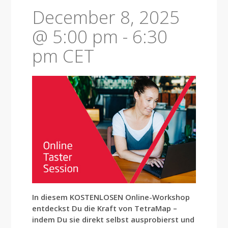
December 8, 2025
@ 5:00 pm
-
6:30
pm
CET
In diesem KOSTENLOSEN Online-Workshop
entdeckst Du die Kraft von TetraMap –
indem Du sie direkt selbst ausprobierst und