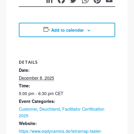
Add to calendar
DETAILS
Date:
December 8, 2025
Time:
5:00 pm - 6:30 pm
CET
Event Categories:
Customer
,
Deuchland
,
Facilitator Certification
2025
Website:
https://www.eqdynamics.de/tetramap-taster-