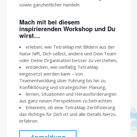
sowie ganzheitlicher handeln.
Mach mit bei diesem
inspirierenden Workshop und Du
wirst…
erleben, wie TetraMap mit Bildern aus der
Natur hilft, Dich selbst, andere und Dein Team
oder Deine Organisation besser zu verstehen,
entdecken, wie vielfältig TetraMap
eingesetzt werden kann – von
Teamentwicklung über Führung bis hin zu
Konfliktlösung und strategischer Planung,
lernen, Situationen und Herausforderungen
aus ganz neuen Perspektiven zu betrachten.
Erkennen, ob eine TetraMap Zertifizierung
das Richtige für Dich ist und alle Details hierzu
erfahren.