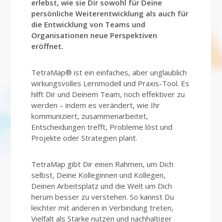
erlebst, wie sie Dir sowohl für Deine
persönliche Weiterentwicklung als auch für
die Entwicklung von Teams und
Organisationen neue Perspektiven
eröffnet.
TetraMap® ist ein einfaches, aber unglaublich
wirkungsvolles Lernmodell und Praxis-Tool. Es
hilft Dir und Deinem Team, noch effektiver zu
werden – indem es verändert, wie Ihr
kommuniziert, zusammenarbeitet,
Entscheidungen trefft, Probleme löst und
Projekte oder Strategien plant.
TetraMap gibt Dir einen Rahmen, um Dich
selbst, Deine Kolleginnen und Kollegen,
Deinen Arbeitsplatz und die Welt um Dich
herum besser zu verstehen. So kannst Du
leichter mit anderen in Verbindung treten,
Vielfalt als Stärke nutzen und nachhaltiger